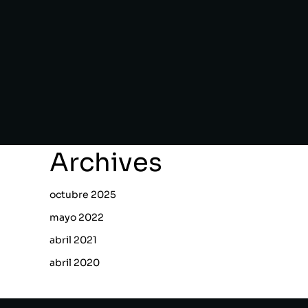
Archives
octubre 2025
mayo 2022
abril 2021
abril 2020