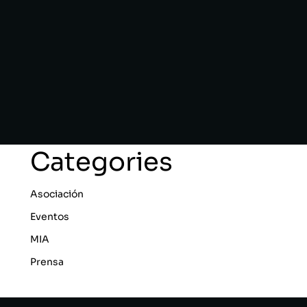
Categories
Asociación
Eventos
MIA
Prensa