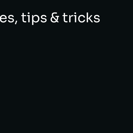
es, tips & tricks