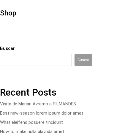
Shop
Buscar
Buscar
Recent Posts
Visita de Marian Avramo a FILMANDES
Best new-season lorem ipsum dolor amet
What eleifend posuere tincidunt
How to make nulla glavrida amet