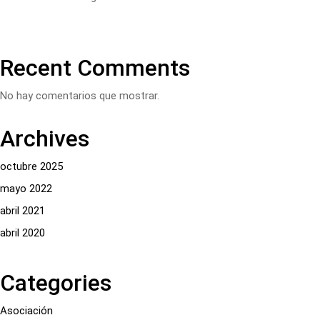
Recent Comments
No hay comentarios que mostrar.
Archives
octubre 2025
mayo 2022
abril 2021
abril 2020
Categories
Asociación