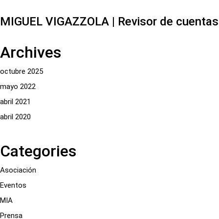
MIGUEL VIGAZZOLA | Revisor de cuentas
Archives
octubre 2025
mayo 2022
abril 2021
abril 2020
Categories
Asociación
Eventos
MIA
Prensa