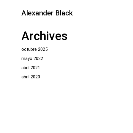
Alexander Black
Archives
octubre 2025
mayo 2022
abril 2021
abril 2020