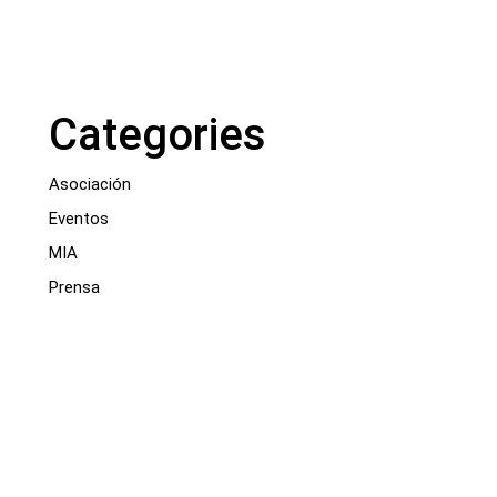
Categories
Asociación
Eventos
MIA
Prensa