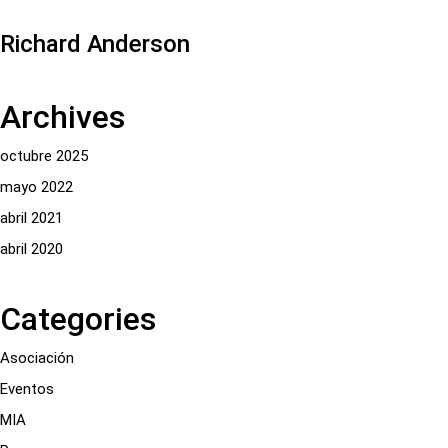
Richard Anderson
Archives
octubre 2025
mayo 2022
abril 2021
abril 2020
Categories
Asociación
Eventos
MIA