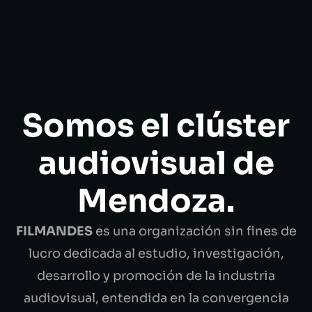
Somos el clúster
audiovisual de
Mendoza.
FILMANDES
es una organización sin fines de
lucro dedicada al estudio, investigación,
desarrollo y promoción de la industria
audiovisual, entendida en la convergencia