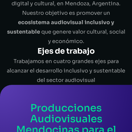
digital y cultural, en Mendoza, Argentina.
Nuestro objetivo es promover un
ecosistema audiovisual inclusivo y
sustentable
que genere valor cultural, social
y económico.
Ejes de trabajo
Trabajamos en cuatro grandes ejes para
alcanzar el desarrollo inclusivo y sustentable
del sector audiovisual
Producciones
Audiovisuales
Mendocinas para el